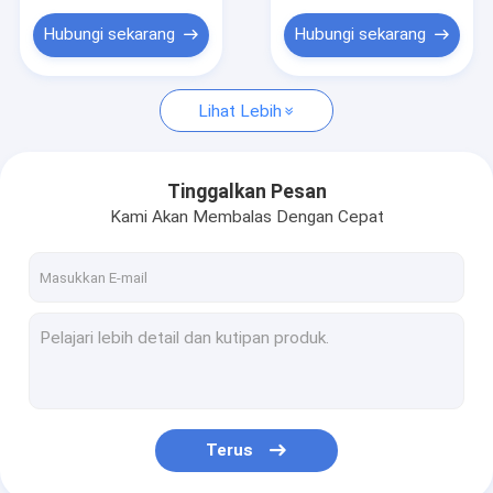
Hubungi sekarang
Hubungi sekarang
Lihat Lebih
Tinggalkan Pesan
Kami Akan Membalas Dengan Cepat
Terus