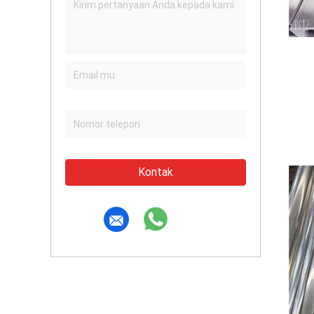
Kontak