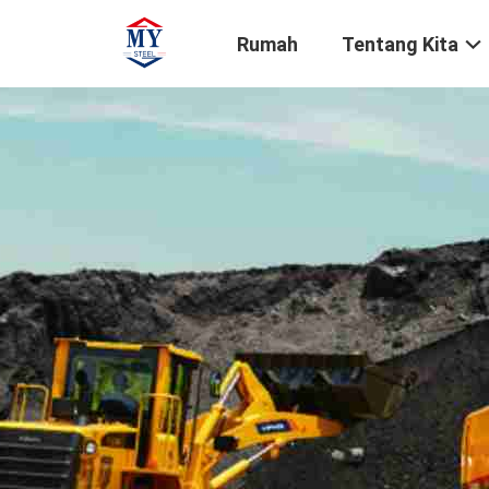
Rumah
Tentang Kita