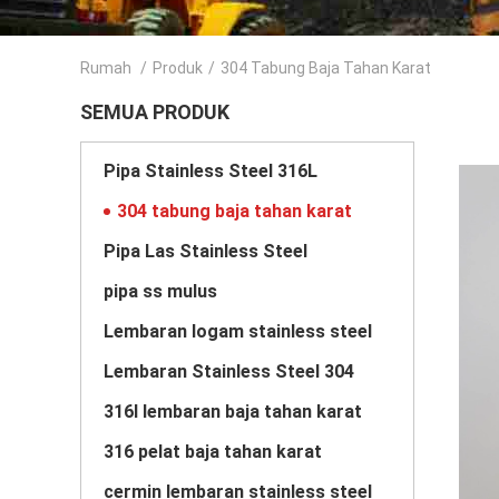
Rumah
/
Produk
/
304 Tabung Baja Tahan Karat
SEMUA PRODUK
Pipa Stainless Steel 316L
304 tabung baja tahan karat
Pipa Las Stainless Steel
pipa ss mulus
Lembaran logam stainless steel
Lembaran Stainless Steel 304
316l lembaran baja tahan karat
316 pelat baja tahan karat
cermin lembaran stainless steel