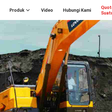
Quot
Produk
Video
Hubungi Kami
Suat