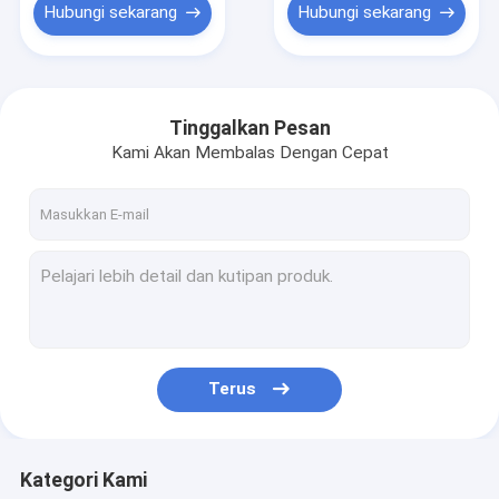
Hubungi sekarang
Hubungi sekarang
Tinggalkan Pesan
Kami Akan Membalas Dengan Cepat
Terus
Kategori Kami